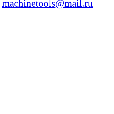
machinetools@mail.ru