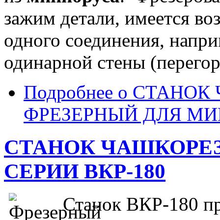
зажим детали, имеется во
одного соединения, напр
одинарной стены (перего
Подробнее
о СТАНОК
ФРЕЗЕРНЫЙ ДЛЯ МИ
СТАНОК ЧАШКОРЕ
СЕРИИ ВКР-180
Станок ВКР-180 пр