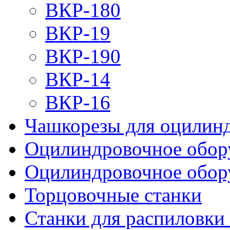
ВКР-180
ВКР-19
ВКР-190
ВКР-14
ВКР-16
Чашкорезы для оцилинд
Оцилиндровочное обору
Оцилиндровочное обор
Торцовочные станки
Станки для распиловки