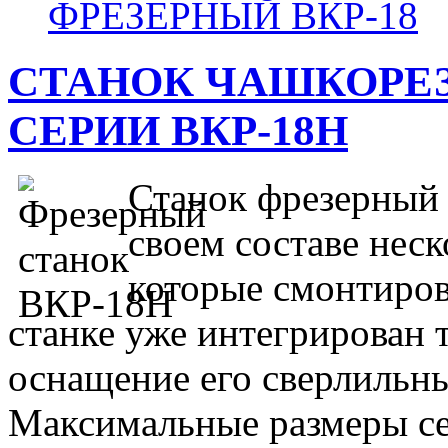
ФРЕЗЕРНЫЙ ВКР-18
СТАНОК ЧАШКОРЕ
СЕРИИ ВКР-18Н
Станок фрезерный
своем составе неск
которые смонтиров
станке уже интегрирован 
оснащение его сверлильн
Максимальные размеры се