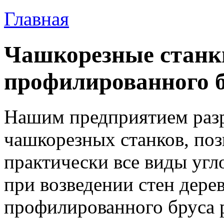
Главная
Чашкорезные станк
профилированного 
Нашим предприятием разр
чашкорезных станков, по
практически все виды угл
при возведении стен дере
профилированного бруса 