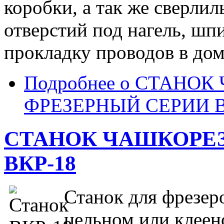
коробки, а так же сверли
отверстий под нагель, шп
прокладку проводов в дом
Подробнее
о СТАНОК
ФРЕЗЕРНЫЙ СЕРИИ В
СТАНОК ЧАШКОРЕ
ВКР-18
Станок для фрезер
цельном или клеен