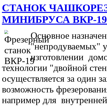
СТАНОК ЧАШКОРЕ
МИНИБРУСА ВКР-19
Основное назначен
"непродуваемых" 
изготовлении дом
технологии "двойной сте
осуществляется за один з
возможность фрезерования
например для внутренней