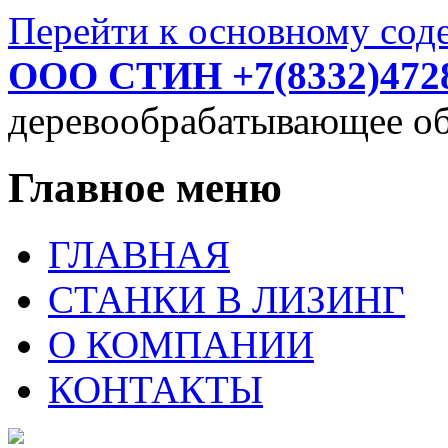
Перейти к основному со
ООО СТИН +7(8332)472
деревообрабатывающее об
Главное меню
ГЛАВНАЯ
СТАНКИ В ЛИЗИНГ
О КОМПАНИИ
КОНТАКТЫ