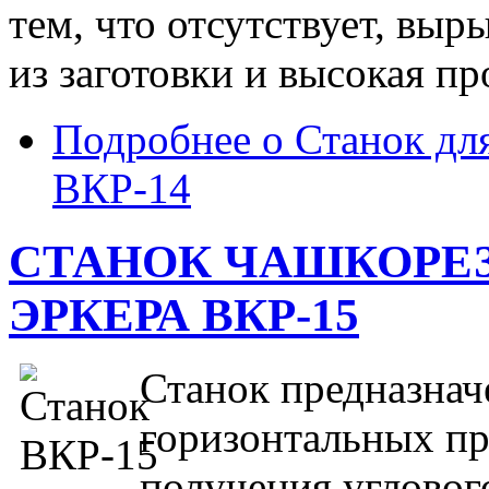
тем, что отсутствует, выр
из заготовки и высокая п
Подробнее
о Станок для
ВКР-14
СТАНОК ЧАШКОРЕ
ЭРКЕРА ВКР-15
Станок предназнач
горизонтальных пр
получения угловог