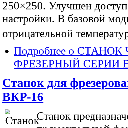
250×250. Улучшен доступ 
настройки. В базовой мо
отрицательной температур
Подробнее
о СТАНОК
ФРЕЗЕРНЫЙ СЕРИИ В
Станок для фрезерован
ВКР-16
Станок предназнач