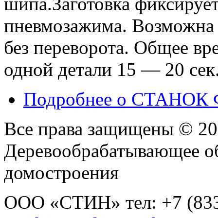
шипа.Заготовка фиксируе
пневмозажима. Возможна 
без переворота. Общее вр
одной детали 15 — 20 сек
Подробнее
о СТАНОК 
Все права защищены © 2
Деревообрабатывающее о
домостроения
ООО «СТИН» тел: +7 (8332