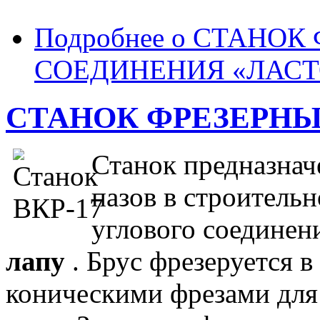
Подробнее
о СТАНОК 
СОЕДИНЕНИЯ «ЛАСТ
СТАНОК ФРЕЗЕРНЫЙ
Станок предназнач
пазов в строительн
углового соединен
лапу
. Брус фрезеруется 
коническими фрезами для