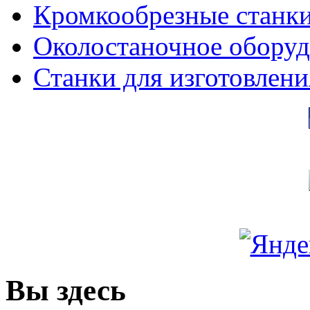
Кромкообрезные станк
Околостаночное оборуд
Станки для изготовлени
Вы здесь