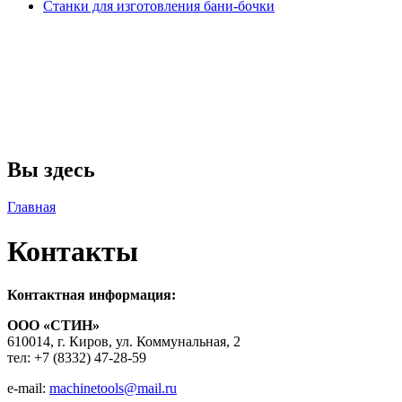
Станки для изготовления бани-бочки
Вы здесь
Главная
Контакты
Контактная информация:
ООО «СТИН»
610014, г. Киров, ул. Коммунальная, 2
тел: +7 (8332) 47-28-59
e-mail:
machinetools@mail.ru