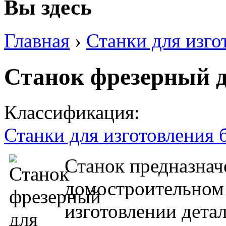
Вы здесь
Главная
›
Станки для изго
Станок фрезерный д
Классификация:
Станки для изготовления 
Станок предназнач
домостроительном 
изготовлении дета