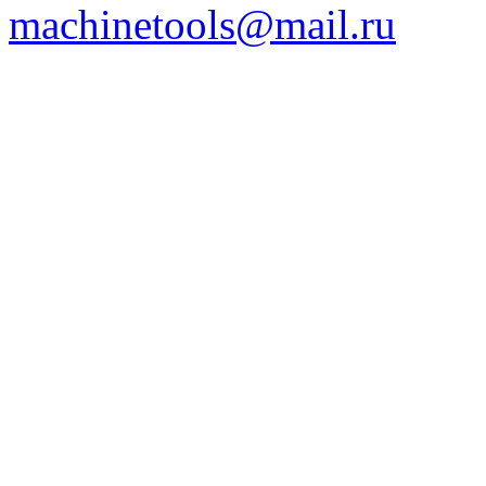
machinetools@mail.ru