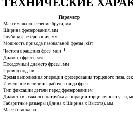
ТЕХНИЧЕСКИЕ ХАРА
Параметр
Максимальное сечение бруса, мм
Ширина фрезерования, мм
Глубина фрезерования, мм
Мощность привода пазовальной фрезы ,кВт
-1
Частота вращения фрез, мин
Диаметр фрезы, мм
Посадочный диаметр фрезы, мм
Привод подачи
Время выполнения операции фрезерования торцевого паза, сек
Изменение величины рабочего хода фрезы
Тип фиксации детали перед фрезерованием
Диаметр вытяжного патрубка аспирации торцовочного узла, м
Габаритные размеры (Длина х Ширина х Высота), мм
Масса станка, кг