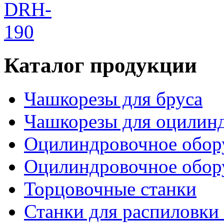
Каталог продукции
Чашкорезы для бруса
Чашкорезы для оцилинд
Оцилиндровочное обору
Оцилиндровочное обор
Торцовочные станки
Станки для распиловки