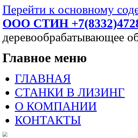
Перейти к основному со
ООО СТИН +7(8332)472
деревообрабатывающее об
Главное меню
ГЛАВНАЯ
СТАНКИ В ЛИЗИНГ
О КОМПАНИИ
КОНТАКТЫ