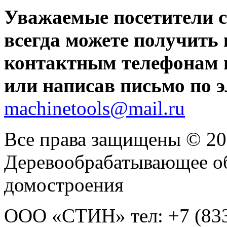
Уважаемые посетители 
всегда можете получить
контактным телефонам в 
или написав письмо по 
machinetools@mail.ru
Все права защищены © 2
Деревообрабатывающее о
домостроения
ООО «СТИН» тел: +7 (8332